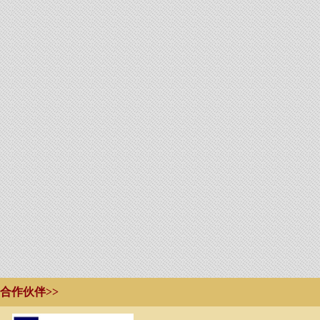
合作伙伴>>