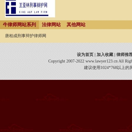
牛律师网站系列
法律网站
其他网站
唐柏成刑事辩护律师网
设为首页
|
加入收藏
|
律师推
Copyright 2007-2022 www.lawyer123.cn 
建议使用1024*768以上