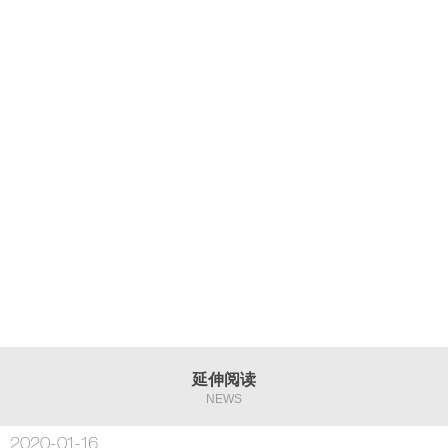
延伸阅读
NEWS
2020-01-16