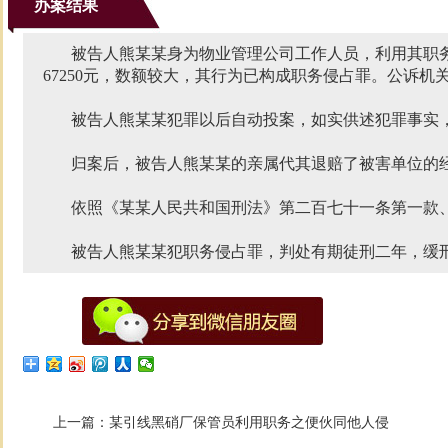
办案结果
被告人熊某某身为物业管理公司工作人员，利用其职
67250
元，数额较大，其行为已构成职务侵占罪。公诉机
被告人熊某某犯罪以后自动投案，如实供述犯罪事实
归案后，被告人熊某某的亲属代其退赔了被害单位的
依照《某某人民共和国刑法》第二百七十一条第一款
被告人熊某某犯职务侵占罪，判处有期徒刑二年，缓
上一篇：
某引线黑硝厂保管员利用职务之便伙同他人侵