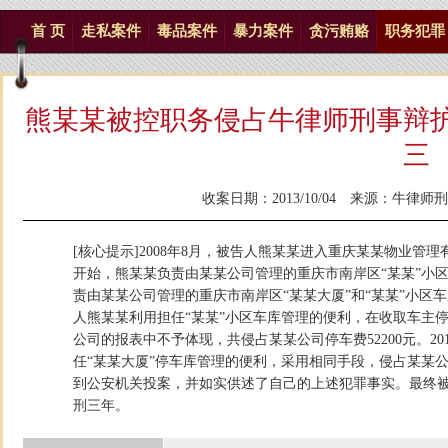
首 页
走私案件
毒品案件
暴力案件
贪污贿赂
职务犯罪
熊某某被控职务侵占牛律师刑事辩
三
收案日期：2013/10/04 来源：
牛律师刑
[核心提示]2008年8月，被告人熊某某进入重庆某某物业管理
开始，熊某某负责由某某公司管理的重庆市南岸区“某某”小区
责由某某公司管理的重庆市南岸区“某某大厦”和“某某”小区车库
人熊某某利用担任“某某”小区车库管理的便利，在收取车主
公司的报表中不予体现，共侵占某某公司停车费52200元。201
任“某某大厦”停车库管理的便利，采用相同手段，侵占某某公司停
到公安机关投案，并如实供述了自己的上述犯罪事实。最终
刑三年。