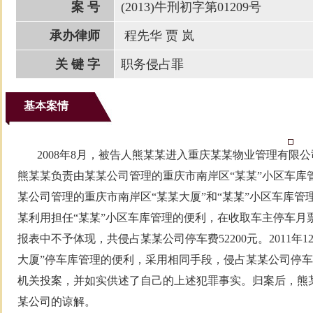
案 号
(2013)牛刑初字第01209号
承办律师
程先华 贾 岚
关 键 字
职务侵占罪
基本案情
2008
年
8
月，被告人熊某某进入重庆某某物业管理有限公
熊某某负责由某某公司管理的重庆市南岸区“某某”小区车库
某公司管理的重庆市南岸区“某某大厦”和“某某”小区车库管
某利用担任“某某”小区车库管理的便利，在收取车主停车月
报表中不予体现，共侵占某某公司停车费
52200
元。
2011
年
1
大厦”停车库管理的便利，采用相同手段，侵占某某公司停
机关投案，并如实供述了自己的上述犯罪事实。归案后，熊
某公司的谅解。