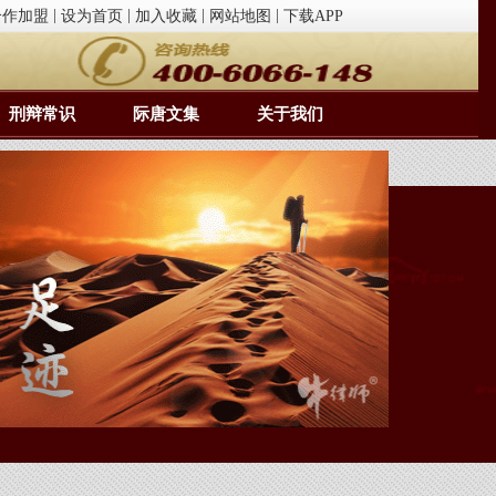
|
|
|
|
合作加盟
设为首页
加入收藏
网站地图
下载APP
刑辩常识
际唐文集
关于我们