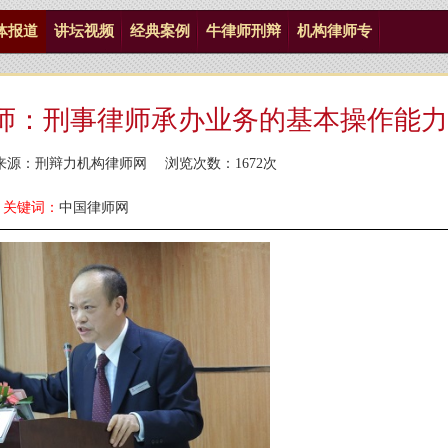
体报道
讲坛视频
经典案例
牛律师刑辩
机构律师专
师：刑事律师承办业务的基本操作能力
8 来源：
刑辩力机构律师网
浏览次数：1672次
关键词：
中国律师网