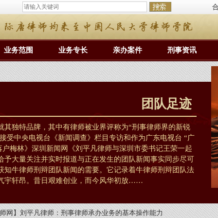
业务范围
业务专长
亲办案件
刑事资讯
团队足迹
就其独特品牌，其中有律师被业界评称为“刑事律师界的新锐
曾接受中央电视台《新闻调查》栏目专访和作为广东电视台 “广
站落户梅林》深圳新闻网《刘平凡律师与深圳市委书记王荣一起
给予大量关注并实时报道与正在发生的团队新闻事实同步尽可
获知牛律师刑辩团队新闻的需要。它记录着牛律师刑辩团队法
气宇轩昂。昔日艰难创业，而今风华初放……
律师网】刘平凡律师：刑事律师承办业务的基本操作能力