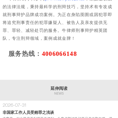
的法律法规，秉持最科学的刑辩技巧，坚持术有专攻成
就刑事辩护品牌成功案例。为正在身陷囹圄或因犯罪即
将追究刑事责任的犯罪嫌疑人、被告人及亲友提供无
罪、罪轻、减轻处罚的服务。牛律师刑事辩护精英团
队，专注刑辩领域，案例成就金牌！
服务热线：
4006066148
延伸阅读
NEWS
2026-07-31
非国家工作人员受贿罪之浅谈