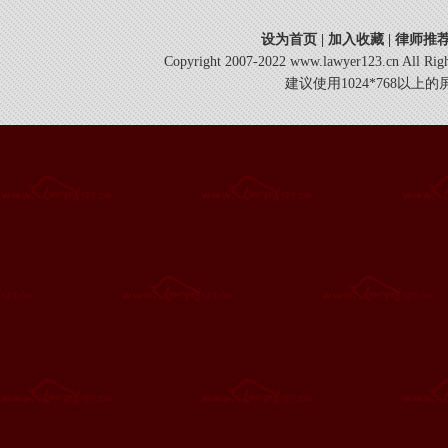
设为首页
|
加入收藏
|
律师推
Copyright 2007-2022 www.lawyer123.cn 
建议使用1024*768以上