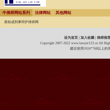
牛律师网站系列
法律网站
其他网站
唐柏成刑事辩护律师网
设为首页
|
加入收藏
|
律师推
Copyright 2007-2022 www.lawyer123.cn 
建议使用1024*768以上