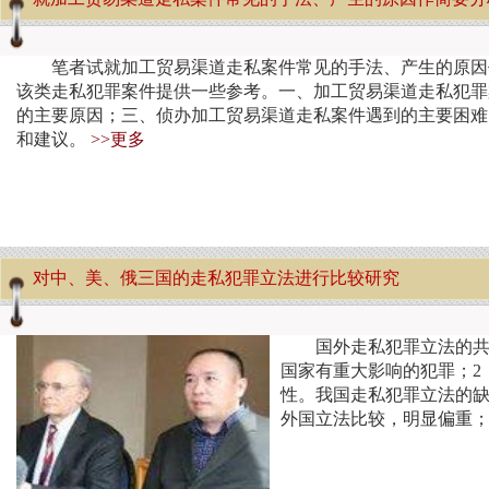
笔者试就加工贸易渠道走私案件常见的手法、产生的原因
该类走私犯罪案件提供一些参考。一、加工贸易渠道走私犯罪
的主要原因；三、侦办加工贸易渠道走私案件遇到的主要困难
和建议。
>>更多
对中、美、俄三国的走私犯罪立法进行比较研究
国外走私犯罪立法的共
国家有重大影响的犯罪；2
性。我国走私犯罪立法的缺
外国立法比较，明显偏重；