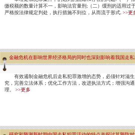
缴税额的数量计算不一，影响法官量刑;（二）缓刑的适用过
严格按法律规定判处，执行措施不到位，从而流于形式.
>>更
金融危机在影响世界经济格局的同时也深刻影响着我国走私
有效遏制金融危机后走私犯罪激增的态势，必须针对滋生
究，完善立法体系；优化工作方法，改进执法方式；增强沟通
理。
>>更多
研究和预测新时期中国走私犯罪活动的特点并探讨其预防对