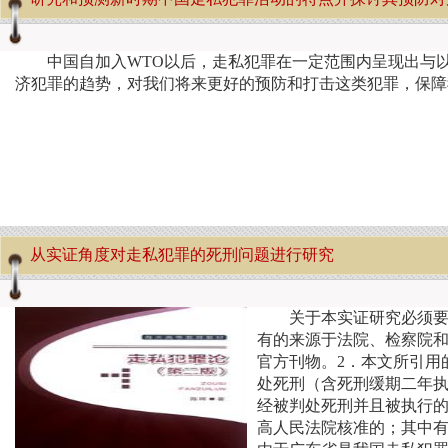
中国自加入WTO以后，走私犯罪在一定范围内呈现出与
济犯罪的趋势，对我们将来更好的预防和打击这类犯罪，保
从实证角度对走私犯罪的死刑问题进行研究
关于本实证研究必须要
有的来源于法院、检察院
官方刊物。2．本文所引用
处死刑（含死刑缓期二年
经被判处死刑并且被执行
高人民法院核准的；其中有