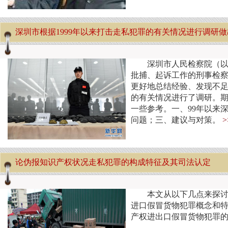
深圳市根据1999年以来打击走私犯罪的有关情况进行调研
深圳市人民检察院（以
批捕、起诉工作的刑事检
更好地总结经验、发现不足
的有关情况进行了调研。
一些参考。一、99年以来
问题；三、建议与对策。
论伪报知识产权状况走私犯罪的构成特征及其司法认定
本文从以下几点来探
进口假冒货物犯罪概念和特
产权进出口假冒货物犯罪的